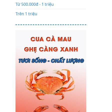
Từ 500.000đ - 1 triệu
Trên 1 triệu