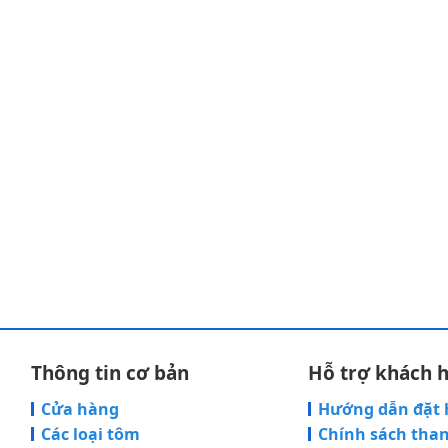
Thông tin cơ bản
Hỗ trợ khách 
Cửa hàng
Hướng dẫn đặt
Các loại tôm
Chính sách tha