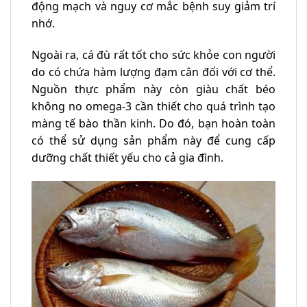
động mạch và nguy cơ mắc bệnh suy giảm trí
nhớ.
Ngoài ra, cá đù rất tốt cho sức khỏe con người
do có chứa hàm lượng đạm cân đối với cơ thể.
Nguồn thực phẩm này còn giàu chất béo
không no omega-3 cần thiết cho quá trình tạo
màng tế bào thần kinh. Do đó, bạn hoàn toàn
có thể sử dụng sản phẩm này để cung cấp
dưỡng chất thiết yếu cho cả gia đình.