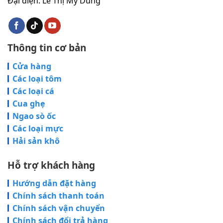
Đại diện: Lê Thị Mỹ Dung
Thông tin cơ bản
Cửa hàng
Các loại tôm
Các loại cá
Cua ghẹ
Ngao sò ốc
Các loại mực
Hải sản khô
Hỗ trợ khách hàng
Hướng dẫn đặt hàng
Chính sách thanh toán
Chính sách vận chuyển
Chính sách đổi trả hàng