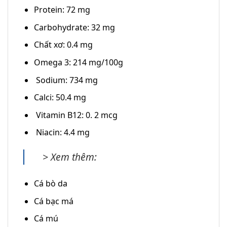
Protein: 72 mg
Carbohydrate: 32 mg
Chất xơ: 0.4 mg
Omega 3: 214 mg/100g
Sodium: 734 mg
Calci: 50.4 mg
Vitamin B12: 0. 2 mcg
Niacin: 4.4 mg
> Xem thêm:
Cá bò da
Cá bạc má
Cá mú