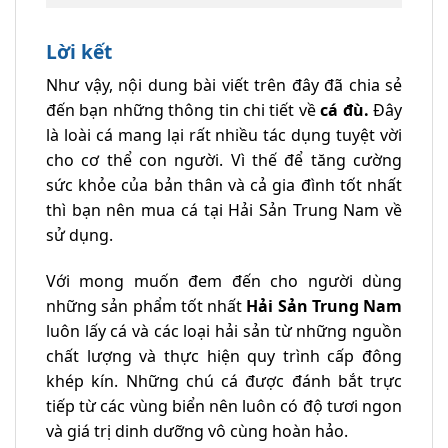
Lời kết
Như vậy, nội dung bài viết trên đây đã chia sẻ
đến bạn những thông tin chi tiết về
cá đù.
Đây
là loài cá mang lại rất nhiều tác dụng tuyệt vời
cho cơ thể con người. Vì thế để tăng cường
sức khỏe của bản thân và cả gia đình tốt nhất
thì bạn nên mua cá tại Hải Sản Trung Nam về
sử dụng.
Với mong muốn đem đến cho người dùng
những sản phẩm tốt nhất
Hải Sản Trung Nam
luôn lấy cá và các loại hải sản từ những nguồn
chất lượng và thực hiện quy trình cấp đông
khép kín. Những chú cá được đánh bắt trực
tiếp từ các vùng biển nên luôn có độ tươi ngon
và giá trị dinh dưỡng vô cùng hoàn hảo.