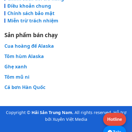
Điều khoản chung
Chính sách bảo mật
Miễn trừ trách nhiệm
Sản phẩm bán chạy
Cua hoàng đế Alaska
Tôm hùm Alaska
Ghẹ xanh
Tôm mũ ni
Cá bơn Hàn Quốc
Copyright ©
Hải Sản Trung Nam.
All rights reserved. Hỗ trợ
bởi Xuyên Việt Media
Hotline