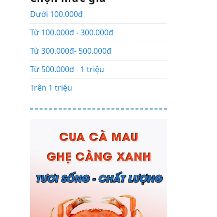
Dưới 100.000đ
Từ 100.000đ - 300.000đ
Từ 300.000đ- 500.000đ
Từ 500.000đ - 1 triệu
Trên 1 triệu