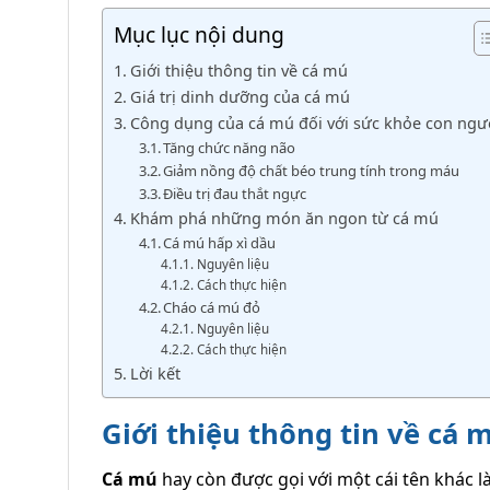
Mục lục nội dung
Giới thiệu thông tin về cá mú
Giá trị dinh dưỡng của cá mú
Công dụng của cá mú đối với sức khỏe con ngư
Tăng chức năng não
Giảm nồng độ chất béo trung tính trong máu
Điều trị đau thắt ngực
Khám phá những món ăn ngon từ cá mú
Cá mú hấp xì dầu
Nguyên liệu
Cách thực hiện
Cháo cá mú đỏ
Nguyên liệu
Cách thực hiện
Lời kết
Giới thiệu thông tin về cá
Cá mú
hay còn được gọi với một cái tên khác 