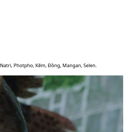
, Natri, Photpho, Kẽm, Đồng, Mangan, Selen.