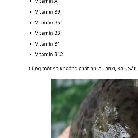
Vitamin A
Vitamin B9
Vitamin B5
Vitamin B3
Vitamin B1
Vitamin B12
Cùng một số khoáng chất như: Canxi, Kali, Sắt