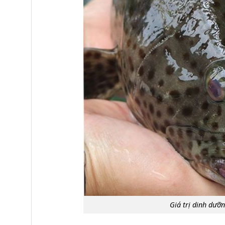
Giá trị dinh dưỡ