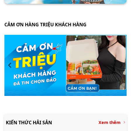
CẢM ƠN HÀNG TRIỆU KHÁCH HÀNG
KIẾN THỨC HẢI SẢN
Xem thêm