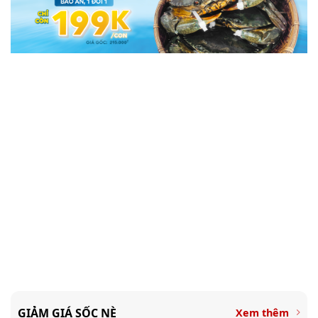
GIẢM GIÁ SỐC NÈ
Xem thêm