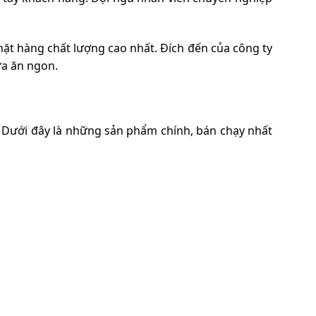
ặt hàng chất lượng cao nhất. Đích đến của công ty
ữa ăn ngon.
 Dưới đây là những sản phẩm chính, bán chạy nhất