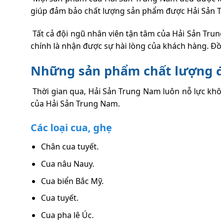
giúp đảm bảo chất lượng sản phẩm được Hải Sản T
Tất cả đội ngũ nhân viên tận tâm của Hải Sản Tru
chính là nhận được sự hài lòng của khách hàng. Đ
Những sản phẩm chất lượng đ
Thời gian qua, Hải Sản Trung Nam luôn nỗ lực kh
của Hải Sản Trung Nam.
Các loại cua, ghẹ
Chân cua tuyết.
Cua nâu Nauy.
Cua biển Bắc Mỹ.
Cua tuyết.
Cua pha lê Úc.