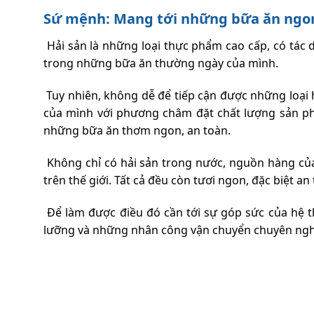
Sứ mệnh: Mang tới những bữa ăn ngon
Hải sản là những loại thực phẩm cao cấp, có tác d
trong những bữa ăn thường ngày của mình.
Tuy nhiên, không dễ để tiếp cận được những loại 
của mình với phương châm đặt chất lượng sản phẩ
những bữa ăn thơm ngon, an toàn.
Không chỉ có hải sản trong nước, nguồn hàng của
trên thế giới. Tất cả đều còn tươi ngon, đặc biệt a
Để làm được điều đó cần tới sự góp sức của hệ t
lưỡng và những nhân công vận chuyển chuyên nghiệ