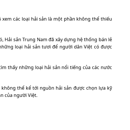
ã xem các loại hải sản là một phần không thể thiếu
đó, Hải sản Trung Nam đã xây dựng hệ thống bán lẻ
hững loại hải sản tươi để người dân Việt có được
m thấy những loại hải sản nổi tiếng của các nước
 không thể kể tới nguồn hải sản được chọn lựa kỹ
n của người Việt.