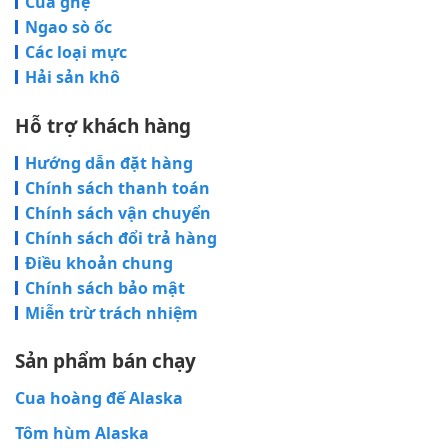
Cua ghẹ
Ngao sò ốc
Các loại mực
Hải sản khô
Hỗ trợ khách hàng
Hướng dẫn đặt hàng
Chính sách thanh toán
Chính sách vận chuyển
Chính sách đổi trả hàng
Điều khoản chung
Chính sách bảo mật
Miễn trừ trách nhiệm
Sản phẩm bán chạy
Cua hoàng đế Alaska
Tôm hùm Alaska