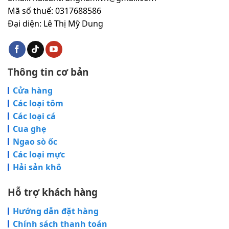
Mã số thuế: 0317688586
Đại diện: Lê Thị Mỹ Dung
Thông tin cơ bản
Cửa hàng
Các loại tôm
Các loại cá
Cua ghẹ
Ngao sò ốc
Các loại mực
Hải sản khô
Hỗ trợ khách hàng
Hướng dẫn đặt hàng
Chính sách thanh toán