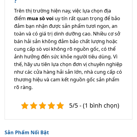
?
Trên thị trường hiện nay, việc lựa chọn địa
điểm
mua sò voi
uy tín rất quan trọng để bảo
đảm bạn nhận được sản phẩm tươi ngon, an
toàn và có giá trị dinh dưỡng cao. Nhiều cơ sở
bán hải sản không đảm bảo chất lượng hoặc
cung cấp sò voi không rõ nguồn gốc, có thể
ảnh hưởng đến sức khỏe người tiêu dùng. Vì
thế, hãy ưu tiên lựa chọn đơn vị chuyên nghiệp
như các cửa hàng hải sản lớn, nhà cung cấp có
thương hiệu và cam kết nguồn gốc sản phẩm
rõ ràng.
5/5 - (1 bình chọn)
Sản Phẩm Nổi Bật