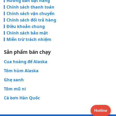
Hướng dẫn đặt hàng
Chính sách thanh toán
Chính sách vận chuyển
Chính sách đổi trả hàng
Điều khoản chung
Chính sách bảo mật
Miễn trừ trách nhiệm
Sản phẩm bán chạy
Cua hoàng đế Alaska
Tôm hùm Alaska
Ghẹ xanh
Tôm mũ ni
Cá bơn Hàn Quốc
Hotline