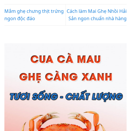
Mắm ghẹ chưng thịt trứng
Cách làm Mai Ghẹ Nhồi Hải
ngon độc đáo
Sản ngon chuẩn nhà hàng