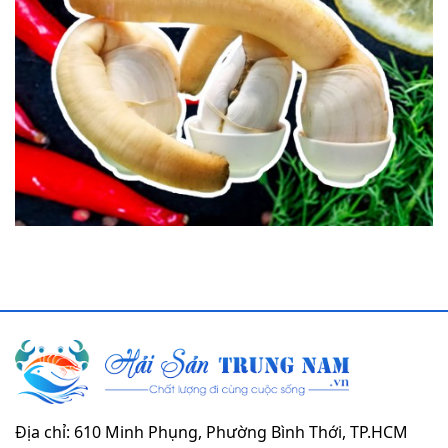
Địa chỉ: 610 Minh Phụng, Phường Bình Thới, TP.HCM