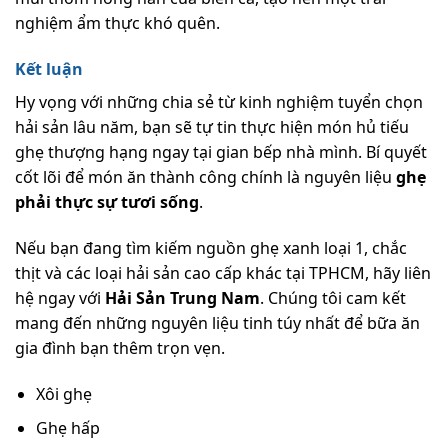
nghiệm ẩm thực khó quên.
Kết luận
Hy vọng với những chia sẻ từ kinh nghiệm tuyển chọn
hải sản lâu năm, bạn sẽ tự tin thực hiện món hủ tiếu
ghẹ thượng hạng ngay tại gian bếp nhà mình. Bí quyết
cốt lõi để món ăn thành công chính là nguyên liệu
ghẹ
phải thực sự tươi sống
.
Nếu bạn đang tìm kiếm nguồn ghẹ xanh loại 1, chắc
thịt và các loại hải sản cao cấp khác tại TPHCM, hãy liên
hệ ngay với
Hải Sản Trung Nam
. Chúng tôi cam kết
mang đến những nguyên liệu tinh túy nhất để bữa ăn
gia đình bạn thêm trọn vẹn.
Xôi ghẹ
Ghẹ hấp