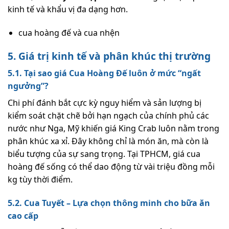
kinh tế và khẩu vị đa dạng hơn.
cua hoàng đế và cua nhện
5. Giá trị kinh tế và phân khúc thị trường
5.1. Tại sao giá Cua Hoàng Đế luôn ở mức “ngất
ngưởng”?
Chi phí đánh bắt cực kỳ nguy hiểm và sản lượng bị
kiểm soát chặt chẽ bởi hạn ngạch của chính phủ các
nước như Nga, Mỹ khiến giá King Crab luôn nằm trong
phân khúc xa xỉ. Đây không chỉ là món ăn, mà còn là
biểu tượng của sự sang trọng. Tại TPHCM, giá cua
hoàng đế sống có thể dao động từ vài triệu đồng mỗi
kg tùy thời điểm.
5.2. Cua Tuyết – Lựa chọn thông minh cho bữa ăn
cao cấp