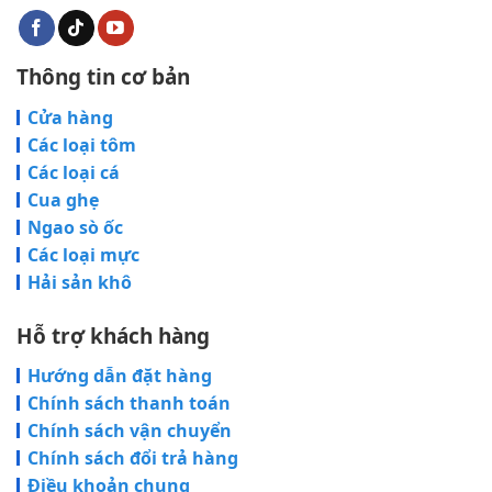
Thông tin cơ bản
Cửa hàng
Các loại tôm
Các loại cá
Cua ghẹ
Ngao sò ốc
Các loại mực
Hải sản khô
Hỗ trợ khách hàng
Hướng dẫn đặt hàng
Chính sách thanh toán
Chính sách vận chuyển
Chính sách đổi trả hàng
Điều khoản chung