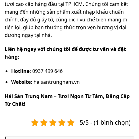
tươi cao cấp hàng đầu tại TPHCM. Chúng tôi cam kết
mang đến những sản phẩm xuất nhập khẩu chuẩn
chỉnh, đầy đủ giấy tờ, cùng dịch vụ chế biến mang đi
tiện lợi, giúp bạn thưởng thức trọn vẹn hương vị đại
dương ngay tại nhà.
Liên hệ ngay với chúng tôi để được tư vấn và đặt
hàng:
Hotline:
0937 499 646
Website:
haisantrungnam.vn
Hải Sản Trung Nam – Tươi Ngon Từ Tâm, Đẳng Cấp
Từ Chất!
5/5 - (1 bình chọn)