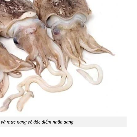
 và mực nang về đặc điểm nhận dạng