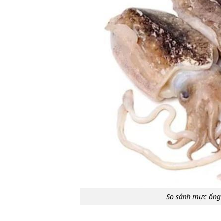
So sánh mực ống