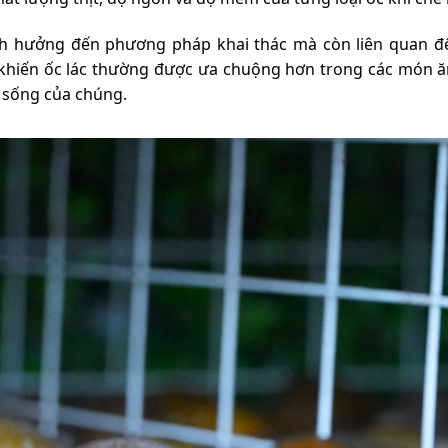
nh hưởng đến phương pháp khai thác mà còn liên quan đến
khiến ốc lác thường được ưa chuộng hơn trong các món ă
 sống của chúng.