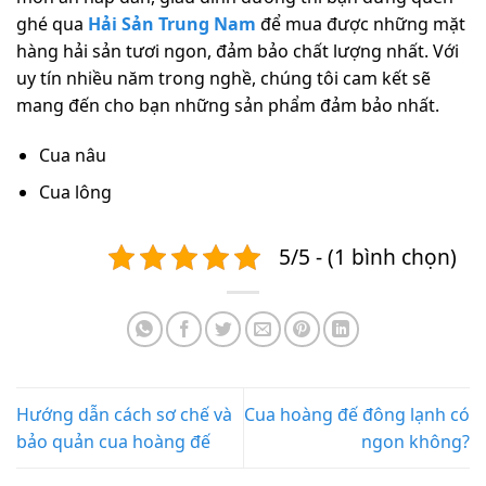
ghé qua
Hải Sản Trung Nam
để mua được những mặt
hàng hải sản tươi ngon, đảm bảo chất lượng nhất. Với
uy tín nhiều năm trong nghề, chúng tôi cam kết sẽ
mang đến cho bạn những sản phẩm đảm bảo nhất.
Cua nâu
Cua lông
5/5 - (1 bình chọn)
Hướng dẫn cách sơ chế và
Cua hoàng đế đông lạnh có
bảo quản cua hoàng đế
ngon không?