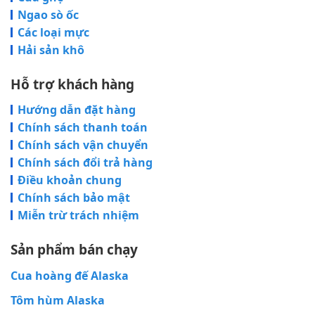
Ngao sò ốc
Các loại mực
Hải sản khô
Hỗ trợ khách hàng
Hướng dẫn đặt hàng
Chính sách thanh toán
Chính sách vận chuyển
Chính sách đổi trả hàng
Điều khoản chung
Chính sách bảo mật
Miễn trừ trách nhiệm
Sản phẩm bán chạy
Cua hoàng đế Alaska
Tôm hùm Alaska