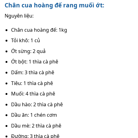
Chân cua hoàng đế rang muối ớt:
Nguyên liệu:
Chân cua hoàng đế: 1kg
Tỏi khô: 1 củ
Ớt sừng: 2 quả
Ớt bột: 1 thìa cà phê
Dấm: 3 thìa cà phê
Tiêu: 1 thìa cà phê
Muối: 4 thìa cà phê
Dầu hào: 2 thìa cà phê
Dầu ăn: 1 chén cơm
Dầu mè: 2 thìa cà phê
Đường: 3 thìa cà phê