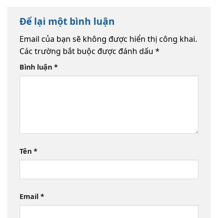
Để lại một bình luận
Email của bạn sẽ không được hiển thị công khai.
Các trường bắt buộc được đánh dấu
*
Bình luận
*
Tên
*
Email
*