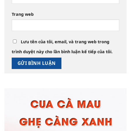
Trang web
Lưu tên của tôi, email, và trang web trong
trình duyệt này cho lần bình luận kế tiếp của tôi.