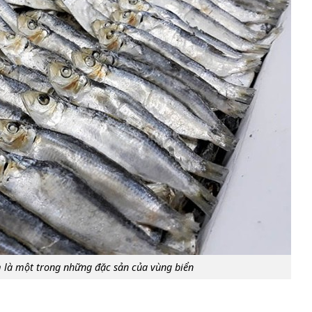
m là một trong những đặc sản của vùng biển