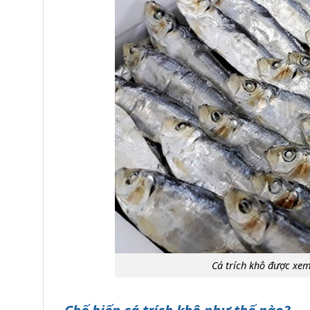
Cá trích khô được xe