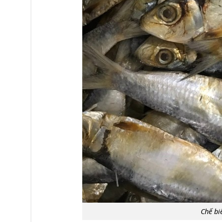
Chế bi