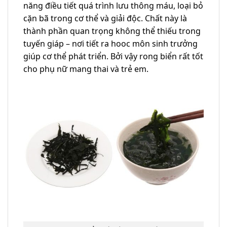
năng điều tiết quá trình lưu thông máu, loại bỏ
cặn bã trong cơ thể và giải độc. Chất này là
thành phần quan trọng không thể thiếu trong
tuyến giáp – nơi tiết ra hooc môn sinh trưởng
giúp cơ thể phát triển. Bởi vậy rong biển rất tốt
cho phụ nữ mang thai và trẻ em.