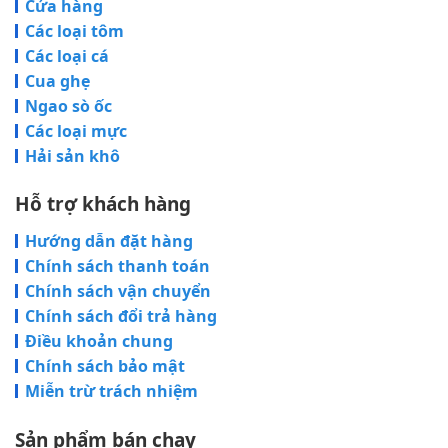
Cửa hàng
Các loại tôm
Các loại cá
Cua ghẹ
Ngao sò ốc
Các loại mực
Hải sản khô
Hỗ trợ khách hàng
Hướng dẫn đặt hàng
Chính sách thanh toán
Chính sách vận chuyển
Chính sách đổi trả hàng
Điều khoản chung
Chính sách bảo mật
Miễn trừ trách nhiệm
Sản phẩm bán chạy