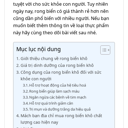
tuyệt vời cho sức khỏe con người. Tuy nhiên
ngày nay, rong biển có giá thành rẻ hơn nên
cũng dần phổ biến với nhiều người. Nếu bạn
muốn biết thêm thông tin về loại thực phẩm
này hãy cùng theo dõi bài viết sau nhé.
Mục lục nội dung
Giới thiệu chung về rong biển khô
Giá trị dinh dưỡng của rong biển khô
Công dụng của rong biển khô đối với sức
khỏe con người
Hỗ trợ hoạt động của hệ tiêu hoá
Rong biển giúp làm sạch máu
Ngăn ngừa các bệnh về tim mạch
Hỗ trợ quá trình giảm cân
Trị mụn và dưỡng trắng da hiệu quả
Mách bạn địa chỉ mua rong biển khô chất
lượng cao hiện nay