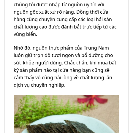
chúng tôi được nhập từ nguồn uy tín với
nguồn gốc xuất xứ rõ ràng. Đồng thời cửa
hàng cũng chuyên cung cấp các loại hải sản
chất lượng cao được đánh bắt trực tiếp từ các
vùng biển.
Nhờ đó, nguồn thực phẩm của Trung Nam
luôn giữ trọn độ tươi ngon và bổ dưỡng cho
sức khỏe người dùng. Chắc chắn, khi mua bất
kỳ sản phẩm nào tại cửa hàng bạn cũng sẽ
cảm thấy vô cùng hài lòng về chất lượng lẫn
dịch vụ chuyên nghiệp.