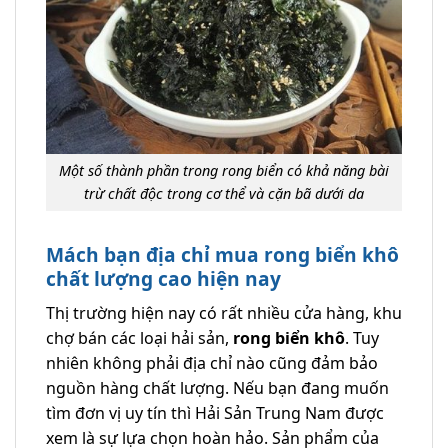
Một số thành phần trong rong biển có khả năng bài
trừ chất độc trong cơ thể và cặn bã dưới da
Mách bạn địa chỉ mua rong biển khô
chất lượng cao hiện nay
Thị trường hiện nay có rất nhiều cửa hàng, khu
chợ bán các loại hải sản,
rong biển khô
. Tuy
nhiên không phải địa chỉ nào cũng đảm bảo
nguồn hàng chất lượng. Nếu bạn đang muốn
tìm đơn vị uy tín thì Hải Sản Trung Nam được
xem là sự lựa chọn hoàn hảo. Sản phẩm của