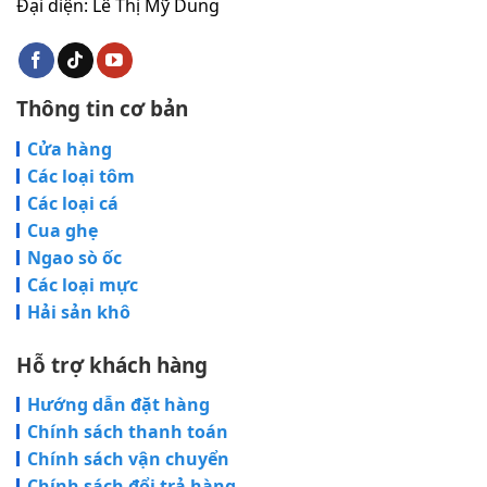
Đại diện: Lê Thị Mỹ Dung
Thông tin cơ bản
Cửa hàng
Các loại tôm
Các loại cá
Cua ghẹ
Ngao sò ốc
Các loại mực
Hải sản khô
Hỗ trợ khách hàng
Hướng dẫn đặt hàng
Chính sách thanh toán
Chính sách vận chuyển
Chính sách đổi trả hàng