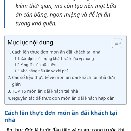
kiệm thời gian, mà còn tạo nên một bữa
ăn cân bằng, ngon miệng và để lại ấn
tượng khó quên.
Mục lục nội dung
Cách lên thực đơn món ăn đãi khách tại nhà
Xác định số lượng khách và khẩu vị chung
Ý nghĩa của bữa tiệc
Khả năng nấu ăn và chi phí
Các số liệu thực tế về món ăn đãi khách tại nhà đơn
giản
TOP 15 món ăn đãi khách tại nhà
Nguyên tắc để thực đơn món ăn đãi khách hấp dẫn
Cách lên thực đơn món ăn đãi khách tại
nhà
Lên thực đơn là bước đầu tiên và quan trọng trước khi