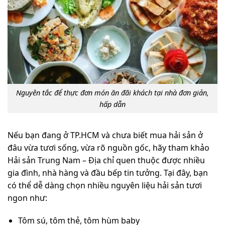
Nguyên tắc để thực đơn món ăn đãi khách tại nhà đơn giản,
hấp dẫn
Nếu bạn đang ở TP.HCM và chưa biết mua hải sản ở
đâu vừa tươi sống, vừa rõ nguồn gốc, hãy tham khảo
Hải sản Trung Nam – Địa chỉ quen thuộc được nhiều
gia đình, nhà hàng và đầu bếp tin tưởng. Tại đây, bạn
có thể dễ dàng chọn nhiều nguyên liệu hải sản tươi
ngon như:
Tôm sú, tôm thẻ, tôm hùm baby