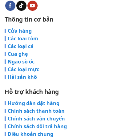
Thông tin cơ bản
Cửa hàng
Các loại tôm
Các loại cá
Cua ghẹ
Ngao sò ốc
Các loại mực
Hải sản khô
Hỗ trợ khách hàng
Hướng dẫn đặt hàng
Chính sách thanh toán
Chính sách vận chuyển
Chính sách đổi trả hàng
Điều khoản chung