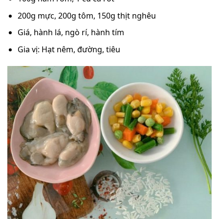
200g mực, 200g tôm, 150g thịt nghêu
Giá, hành lá, ngò rí, hành tím
Gia vị: Hạt nêm, đường, tiêu