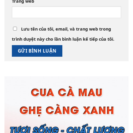
Trang web
Lưu tên của tôi, email, và trang web trong
trình duyệt này cho lần bình luận kế tiếp của tôi.