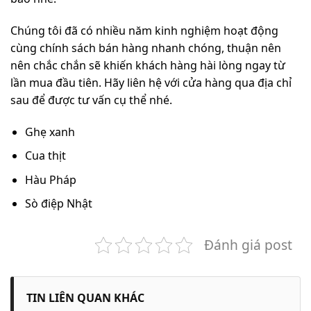
Chúng tôi đã có nhiều năm kinh nghiệm hoạt động
cùng chính sách bán hàng nhanh chóng, thuận nên
nên chắc chắn sẽ khiến khách hàng hài lòng ngay từ
lần mua đầu tiên. Hãy liên hệ với cửa hàng qua địa chỉ
sau để được tư vấn cụ thể nhé.
Ghẹ xanh
Cua thịt
Hàu Pháp
Sò điệp Nhật
Đánh giá post
TIN LIÊN QUAN KHÁC