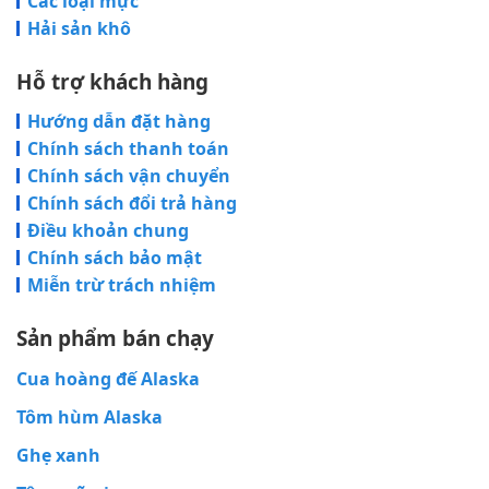
Các loại mực
Hải sản khô
Hỗ trợ khách hàng
Hướng dẫn đặt hàng
Chính sách thanh toán
Chính sách vận chuyển
Chính sách đổi trả hàng
Điều khoản chung
Chính sách bảo mật
Miễn trừ trách nhiệm
Sản phẩm bán chạy
Cua hoàng đế Alaska
Tôm hùm Alaska
Ghẹ xanh