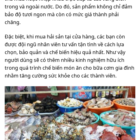
trong và ngoài nước. Do đó, sản phẩm không chỉ đảm
bảo độ tươi ngon mà còn có mức giá thành phải
chăng.
Đặc biệt, khi mua hải sản tại cửa hàng, các bạn còn
được đội ngũ nhân viên tư vấn tận tình về cách lựa
chọn, bảo quản và chế biến hiệu quả nhất. Như vậy
người dùng sẽ có thêm nhiều kinh nghiệm hữu ích
trong quá trình chế biến món ăn cho bữa cơm gia đình
nhằm tăng cường sức khỏe cho các thành viên.