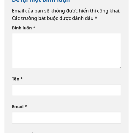
Email của bạn sẽ không được hiển thị công khai.
Các trường bắt buộc được đánh dấu
*
Bình luận
*
Tên
*
Email
*