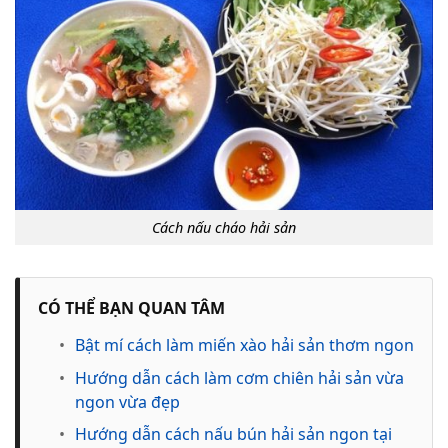
Cách nấu cháo hải sản
CÓ THỂ BẠN QUAN TÂM
•
Bật mí cách làm miến xào hải sản thơm ngon
•
Hướng dẫn cách làm cơm chiên hải sản vừa
ngon vừa đẹp
•
Hướng dẫn cách nấu bún hải sản ngon tại