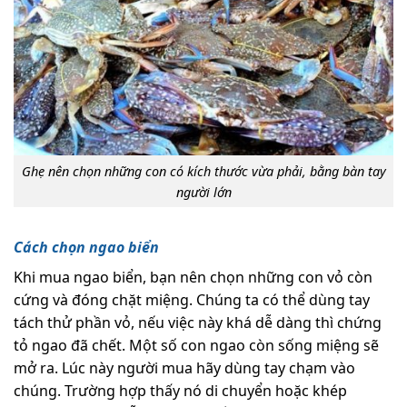
Ghẹ nên chọn những con có kích thước vừa phải, bằng bàn tay
người lớn
Cách chọn ngao biển
Khi mua ngao biển, bạn nên chọn những con vỏ còn
cứng và đóng chặt miệng. Chúng ta có thể dùng tay
tách thử phần vỏ, nếu việc này khá dễ dàng thì chứng
tỏ ngao đã chết. Một số con ngao còn sống miệng sẽ
mở ra. Lúc này người mua hãy dùng tay chạm vào
chúng. Trường hợp thấy nó di chuyển hoặc khép