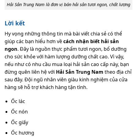
Hải Sản Trung Nam là đơn vị bán hải sản tươi ngon, chất lượng
Lời kết
Hy vọng những thông tin mà bài viết chia sẻ có thể
giúp các bạn hiểu hơn về
cách nhận biết hải sản
ngon
. Đây là nguồn thực phẩm tươi ngon, bổ dưỡng
cho sức khỏe với hàm lượng dưỡng chất cao. Vì vậy,
nếu như có nhu cầu mua loại hải sản cao cấp này, bạn
đừng quên liên hệ với
Hải Sản Trung Nam
theo địa chỉ
sau đây. Đội ngũ nhân viên giàu kinh nghiệm của cửa
hàng sẽ hỗ trợ khách hàng tận tình.
Ốc lác
Ốc nón
Ốc giấy
Ốc hương