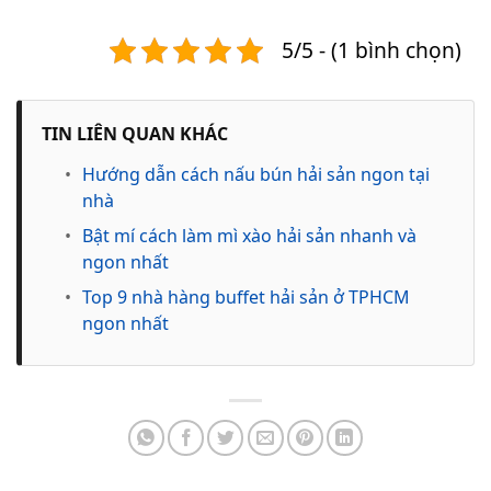
5/5 - (1 bình chọn)
TIN LIÊN QUAN KHÁC
•
Hướng dẫn cách nấu bún hải sản ngon tại
nhà
•
Bật mí cách làm mì xào hải sản nhanh và
ngon nhất
•
Top 9 nhà hàng buffet hải sản ở TPHCM
ngon nhất