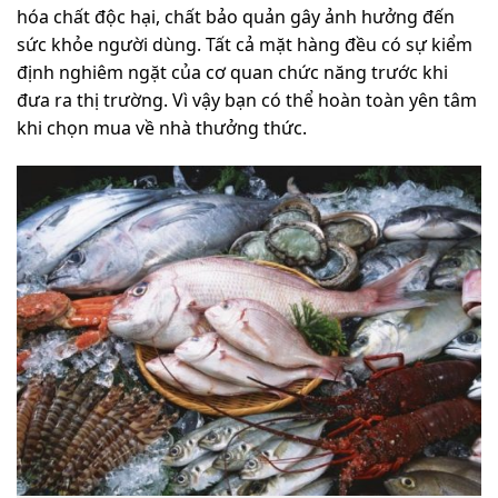
hóa chất độc hại, chất bảo quản gây ảnh hưởng đến
sức khỏe người dùng. Tất cả mặt hàng đều có sự kiểm
định nghiêm ngặt của cơ quan chức năng trước khi
đưa ra thị trường. Vì vậy bạn có thể hoàn toàn yên tâm
khi chọn mua về nhà thưởng thức.