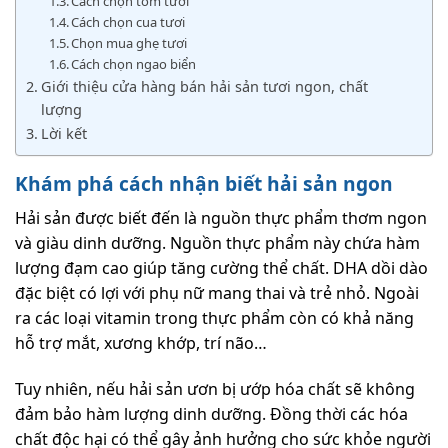
Cách chọn tôm tươi
Cách chọn cua tươi
Chọn mua ghẹ tươi
Cách chọn ngao biển
Giới thiệu cửa hàng bán hải sản tươi ngon, chất
lượng
Lời kết
Khám phá cách nhận biết hải sản ngon
Hải sản được biết đến là nguồn thực phẩm thơm ngon
và giàu dinh dưỡng. Nguồn thực phẩm này chứa hàm
lượng đạm cao giúp tăng cường thể chất. DHA dồi dào
đặc biệt có lợi với phụ nữ mang thai và trẻ nhỏ. Ngoài
ra các loại vitamin trong thực phẩm còn có khả năng
hỗ trợ mắt, xương khớp, trí não…
Tuy nhiên, nếu hải sản ươn bị ướp hóa chất sẽ không
đảm bảo hàm lượng dinh dưỡng. Đồng thời các hóa
chất độc hại có thể gây ảnh hưởng cho sức khỏe người