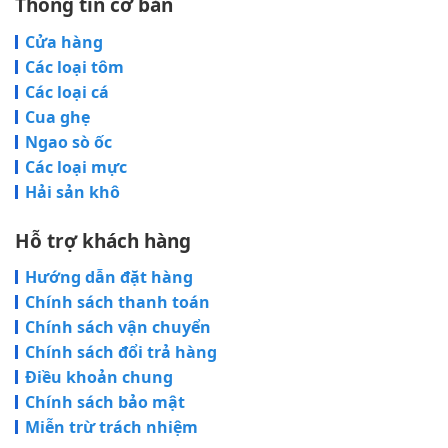
Thông tin cơ bản
Cửa hàng
Các loại tôm
Các loại cá
Cua ghẹ
Ngao sò ốc
Các loại mực
Hải sản khô
Hỗ trợ khách hàng
Hướng dẫn đặt hàng
Chính sách thanh toán
Chính sách vận chuyển
Chính sách đổi trả hàng
Điều khoản chung
Chính sách bảo mật
Miễn trừ trách nhiệm