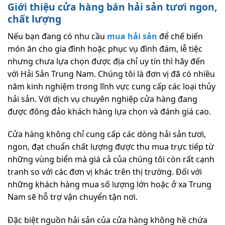
Giới thiệu cửa hàng bán hải sản tươi ngon,
chất lượng
Nếu bạn đang có nhu cầu
mua hải sản
để chế biến
món ăn cho gia đình hoặc phục vụ đình đám, lễ tiệc
nhưng chưa lựa chọn được địa chỉ uy tín thì hãy đến
với Hải Sản Trung Nam. Chúng tôi là đơn vị đã có nhiều
năm kinh nghiệm trong lĩnh vực cung cấp các loại thủy
hải sản. Với dịch vụ chuyên nghiệp cửa hàng đang
được đông đảo khách hàng lựa chọn và đánh giá cao.
Cửa hàng không chỉ cung cấp các dòng hải sản tươi,
ngon, đạt chuẩn chất lượng được thu mua trực tiếp từ
những vùng biển mà giá cả của chúng tôi còn rất cạnh
tranh so với các đơn vị khác trên thị trường. Đối với
những khách hàng mua số lượng lớn hoặc ở xa Trung
Nam sẽ hỗ trợ vận chuyển tận nơi.
Đặc biệt nguồn hải sản của cửa hàng không hề chứa