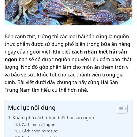
Bên cạnh thịt, trứng thì các loại hải sản cũng là nguồn
thực phẩm được sử dụng phổ biến trong bữa ăn hàng
ngày của người Việt. Khi biết
cách nhận biết hải sản
ngon
bạn sẽ có được nguồn nguyên liệu đảm bảo chất
lượng. Nhờ đó góp phần làm cho món ăn thêm tròn vị
và bảo vệ sức khỏe tốt cho các thành viên trong gia
đình. Bài viết dưới đây chúng ta hãy cùng Hải Sản
Trung Nam tìm hiểu cụ thể hơn nhé.
Mục lục nội dung
Khám phá cách nhận biết hải sản ngon
Cách mua cá ngon
Cách chọn mực tươi