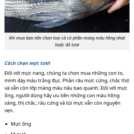
Khi mua bạn nên chọn loại cá có phần mang màu hồng nhạt
hoặc đỏ tươi
Cách chọn mực tươi
Đối với mực nang, chúng ta chọn mua những con to,
mình dày màu trắng đục. Phần râu mực cứng, chắc thịt
và vẫn còn lớp màng màu nâu bao quanh. Đối với mực
ống, người dùng hãy ưu tiên những con màu hồng
sáng, thị chắc, râu cứng và túi mực vẫn còn nguyên
vẹn.
Mực ống