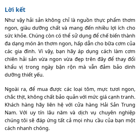
Lời kết
Như vậy hải sản không chỉ là nguồn thực phẩm thơm
ngon, giàu dưỡng chất và mang đến nhiều lợi ích cho
sức khỏe. Chúng còn có thể sử dụng để chế biến thành
đa dạng món ăn thơm ngon, hấp dẫn cho bữa cơm của
các gia đình. Vì vậy, bạn hãy áp dụng cách làm cơm
chiên hải sản vừa ngon vừa đẹp trên đây để thay đổi
khẩu vị trong ngày bận rộn mà vẫn đảm bảo dinh
dưỡng thiết yếu.
Ngoài ra, để mua được các loại tôm, mực tươi ngon,
chắc thịt, không chất bảo quản với mức giá cạnh tranh.
Khách hàng hãy liên hệ với cửa hàng Hải Sản Trung
Nam. Với uy tín lâu năm và dịch vụ chuyên nghiệp
chúng tôi sẽ đáp ứng tất cả mọi nhu cầu của bạn một
cách nhanh chóng.