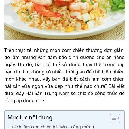
Trên thực tế, những món cơm chiên thường đơn giản,
dễ làm nhưng vẫn đảm bảo dinh dưỡng cho ăn hàng
ngày. Do đó, bạn có thể sử dụng thay thế trong dịp
bận rộn khi không có nhiều thời gian để chế biến nhiều
món khác nhau. Vậy bạn đã biết cách làm cơm chiên
hải sản vừa ngon vừa đẹp như thế nào chưa? Bài viết
dưới đây Hải Sản Trung Nam sẽ chia sẻ công thức để
cùng áp dụng nhé.
Mục lục nội dung
Cách làm cơm chiên hải sản – công thức 1