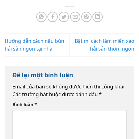
Hướng dẫn cách nấu bún
Bật mí cách làm miến xào
hải sản ngon tại nhà
hải sản thơm ngon
Để lại một bình luận
Email của bạn sẽ không được hiển thị công khai.
Các trường bắt buộc được đánh dấu
*
Bình luận
*