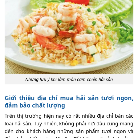
Những lưu ý khi làm món cơm chiên hải sản
Giới thiệu địa chỉ mua hải sản tươi ngon,
đảm bảo chất lượng
Trên thị trường hiện nay có rất nhiều địa chỉ bán các
loại hải sản. Tuy nhiên, không phải nơi đâu cũng mang
đến cho khách hàng những sản phẩm tươi ngon và