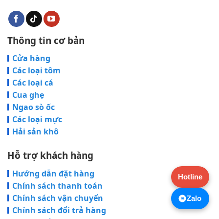
Thông tin cơ bản
Cửa hàng
Các loại tôm
Các loại cá
Cua ghẹ
Ngao sò ốc
Các loại mực
Hải sản khô
Hỗ trợ khách hàng
Hướng dẫn đặt hàng
Hotline
Chính sách thanh toán
Chính sách vận chuyển
Zalo
Chính sách đổi trả hàng