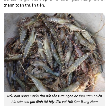
thanh toán thuận tiện.
Nếu bạn đang muốn tìm hải sản tươi ngon để làm cơm chiên
hải sản cho gia đình thì hãy đến với Hải Sản Trung Nam