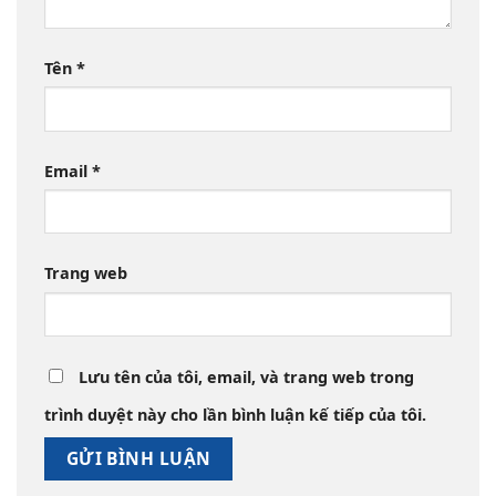
Tên
*
Email
*
Trang web
Lưu tên của tôi, email, và trang web trong
trình duyệt này cho lần bình luận kế tiếp của tôi.