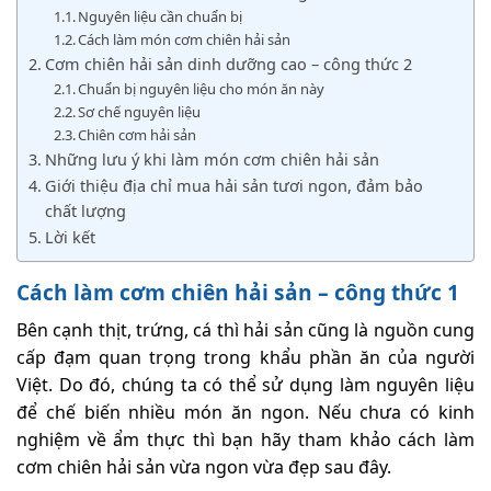
Nguyên liệu cần chuẩn bị
Cách làm món cơm chiên hải sản
Cơm chiên hải sản dinh dưỡng cao – công thức 2
Chuẩn bị nguyên liệu cho món ăn này
Sơ chế nguyên liệu
Chiên cơm hải sản
Những lưu ý khi làm món cơm chiên hải sản
Giới thiệu địa chỉ mua hải sản tươi ngon, đảm bảo
chất lượng
Lời kết
Cách làm cơm chiên hải sản – công thức 1
Bên cạnh thịt, trứng, cá thì hải sản cũng là nguồn cung
cấp đạm quan trọng trong khẩu phần ăn của người
Việt. Do đó, chúng ta có thể sử dụng làm nguyên liệu
để chế biến nhiều món ăn ngon. Nếu chưa có kinh
nghiệm về ẩm thực thì bạn hãy tham khảo cách làm
cơm chiên hải sản vừa ngon vừa đẹp sau đây.