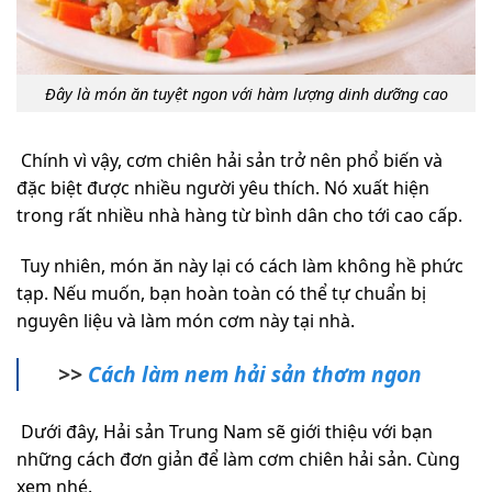
Đây là món ăn tuyệt ngon với hàm lượng dinh dưỡng cao
Chính vì vậy, cơm chiên hải sản trở nên phổ biến và
đặc biệt được nhiều người yêu thích. Nó xuất hiện
trong rất nhiều nhà hàng từ bình dân cho tới cao cấp.
Tuy nhiên, món ăn này lại có cách làm không hề phức
tạp. Nếu muốn, bạn hoàn toàn có thể tự chuẩn bị
nguyên liệu và làm món cơm này tại nhà.
>>
Cách làm nem hải sản thơm ngon
Dưới đây, Hải sản Trung Nam sẽ giới thiệu với bạn
những cách đơn giản để làm cơm chiên hải sản. Cùng
xem nhé.