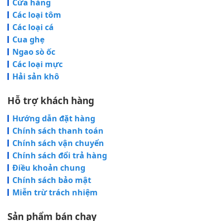
Cửa hàng
Các loại tôm
Các loại cá
Cua ghẹ
Ngao sò ốc
Các loại mực
Hải sản khô
Hỗ trợ khách hàng
Hướng dẫn đặt hàng
Chính sách thanh toán
Chính sách vận chuyển
Chính sách đổi trả hàng
Điều khoản chung
Chính sách bảo mật
Miễn trừ trách nhiệm
Sản phẩm bán chạy