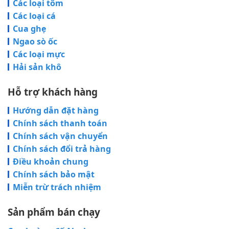
Các loại tôm
Các loại cá
Cua ghẹ
Ngao sò ốc
Các loại mực
Hải sản khô
Hỗ trợ khách hàng
Hướng dẫn đặt hàng
Chính sách thanh toán
Chính sách vận chuyển
Chính sách đổi trả hàng
Điều khoản chung
Chính sách bảo mật
Miễn trừ trách nhiệm
Sản phẩm bán chạy