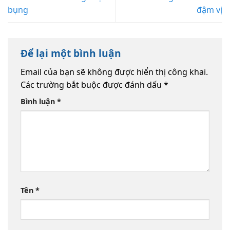
bụng
đậm vị
Để lại một bình luận
Email của bạn sẽ không được hiển thị công khai.
Các trường bắt buộc được đánh dấu
*
Bình luận
*
Tên
*