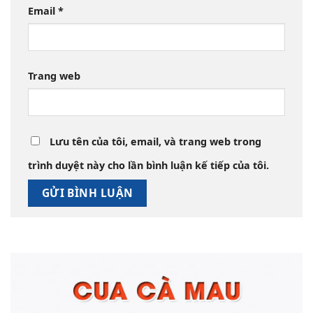
Email
*
Trang web
Lưu tên của tôi, email, và trang web trong
trình duyệt này cho lần bình luận kế tiếp của tôi.