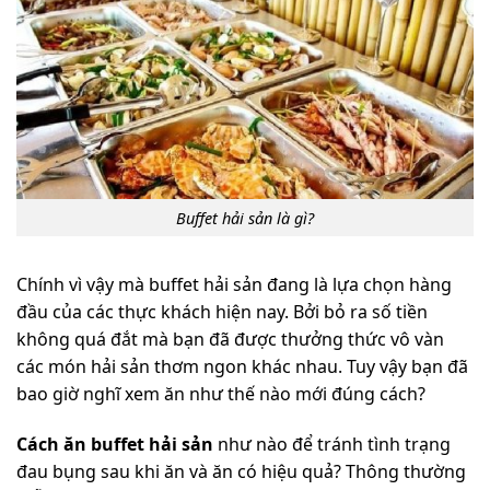
Buffet hải sản là gì?
Chính vì vậy mà buffet hải sản đang là lựa chọn hàng
đầu của các thực khách hiện nay. Bởi bỏ ra số tiền
không quá đắt mà bạn đã được thưởng thức vô vàn
các món hải sản thơm ngon khác nhau. Tuy vậy bạn đã
bao giờ nghĩ xem ăn như thế nào mới đúng cách?
Cách ăn buffet hải sản
như nào để tránh tình trạng
đau bụng sau khi ăn và ăn có hiệu quả? Thông thường