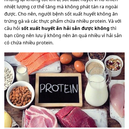
nhiệt lượng cơ thể tăng mà không phát tán ra ngoài
được. Cho nên, người bệnh sốt xuất huyết không ăn
trứng gà và các thực phẩm chứa nhiều protein. Và với
câu hỏi
sốt xuất huyết ăn hải sản được không
thì
bạn cũng nên lưu ý không nên ăn quá nhiều vì hải sản
có chứa nhiều protein.