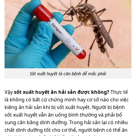
Sốt xuất huyết là căn bệnh dễ mắc phải
Vậy
sốt xuất huyết ăn hải sản được không?
Thực tế
là không có bất cứ chứng minh hay cơ sở nào cho việc
kiêng ăn hải sản khi bị sốt xuất huyết. Người bị bệnh
sốt xuất huyết vẫn ăn uống bình thường và phải bổ
sung cân bằng dinh dưỡng. Trong hải sản lại có nhiều
chất dinh dưỡng tốt cho cơ thể, người bệnh có thể ăn