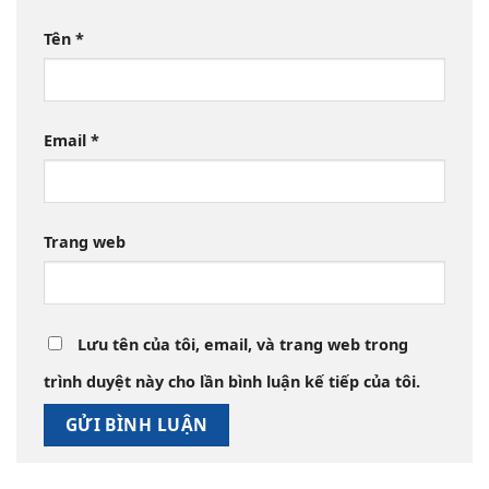
Tên
*
Email
*
Trang web
Lưu tên của tôi, email, và trang web trong
trình duyệt này cho lần bình luận kế tiếp của tôi.