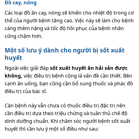
Đồ cay, nóng
Các loại đồ ăn cay, nóng sẽ khiến cho nhiệt độ trong cơ
thể của người bệnh tăng cao. Việc này sẽ làm cho bệnh
càng thêm nặng và tốc độ hồi phục của bệnh nhân
cũng chậm hơn.
Một số lưu ý dành cho người bị sốt xuất
huyết
Ngoài việc giải đáp
sốt xuất huyết ăn hải sản được
không,
việc điều trị bệnh cũng là vấn đề cần thiết. Bên
cạnh ăn uống, bạn cũng cần bổ sung thuốc và phác đồ
điều trị của bác sĩ.
Căn bệnh này vẫn chưa có thuốc điều trị đặc trị nên
cần điều trị dựa theo triệu chứng và tuân thủ chế độ
dinh dưỡng chuẩn. Khi chăm sóc người bệnh sốt xuất
huyết thì cần lưu ý một số điều như sau: