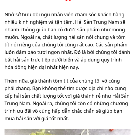
Nhờ sở hữu đội ngũ nhân viên chăm sóc khách hàng
nhiều kinh nghiệm và tận tâm. Hải Sản Trung Nam sẽ
nhanh chóng giúp bạn có được sản phẩm như mong
muốn. Ngoài ra, chất lượng hải sản nói chung và tôm
tít nói riêng của chúng tôi cũng rất cao. Các sản phẩm
luôn đảm bảo tươi ngon nhất. Đó là bởi chúng tôi đánh
bắt hải sản trực tiếp dưới biển và áp dụng quy trình
hóa đông hiện đại nhất hiện nay.
Thêm nữa, giá thành tôm tít của chúng tôi vô cùng
phải chăng. Bạn không thể tìm được địa chỉ nào cung
cấp hải sản chất lượng tốt với giá thành rẻ như Hải Sản
Trung Nam. Ngoài ra, chúng tôi còn có những chương
trình ưu đãi vô cùng hấp dẫn chắc chắn sẽ giúp bạn
mua hải sản với giá tốt nhất.