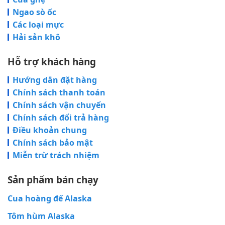
Ngao sò ốc
Các loại mực
Hải sản khô
Hỗ trợ khách hàng
Hướng dẫn đặt hàng
Chính sách thanh toán
Chính sách vận chuyển
Chính sách đổi trả hàng
Điều khoản chung
Chính sách bảo mật
Miễn trừ trách nhiệm
Sản phẩm bán chạy
Cua hoàng đế Alaska
Tôm hùm Alaska