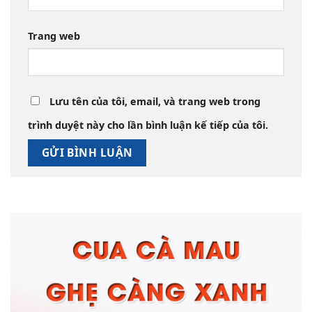
Trang web
Lưu tên của tôi, email, và trang web trong
trình duyệt này cho lần bình luận kế tiếp của tôi.