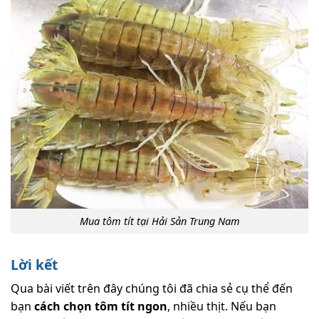
Mua tôm tít tại Hải Sản Trung Nam
Lời kết
Qua bài viết trên đây chúng tôi đã chia sẻ cụ thể đến
bạn
cách chọn tôm tít ngon
, nhiều thịt. Nếu bạn