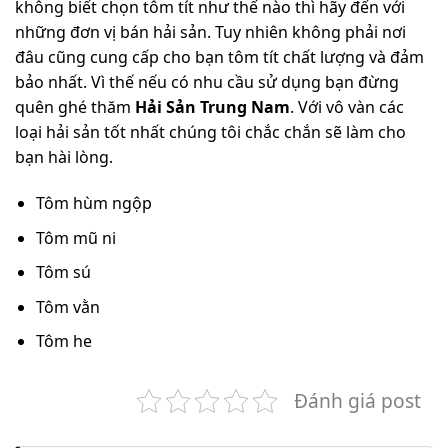
không biết chọn tôm tít như thế nào thì hãy đến với
những đơn vị bán hải sản. Tuy nhiên không phải nơi
đâu cũng cung cấp cho bạn tôm tít chất lượng và đảm
bảo nhất. Vì thế nếu có nhu cầu sử dụng bạn đừng
quên ghé thăm
Hải Sản Trung Nam
. Với vô vàn các
loại hải sản tốt nhất chúng tôi chắc chắn sẽ làm cho
bạn hài lòng.
Tôm hùm ngộp
Tôm mũ ni
Tôm sú
Tôm vằn
Tôm he
Đánh giá post