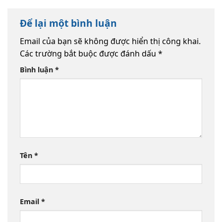
Để lại một bình luận
Email của bạn sẽ không được hiển thị công khai.
Các trường bắt buộc được đánh dấu
*
Bình luận
*
Tên
*
Email
*