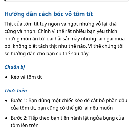
Hướng dẫn cách bóc vỏ tôm tít
Thịt của tôm tít tuy ngon và ngọt nhưng vỏ lại khá
cứng và nhọn. Chính vì thế rất nhiều bạn yêu thích
những món ăn từ loại hải sản này nhưng lại ngại mua
bởi không biết tách thịt như thế nào. Vì thế chúng tôi
sẽ hướng dẫn cho bạn cụ thể sau đây:
Chuẩn bị
Kéo và tôm tít
Thực hiện
Bước 1: Bạn dùng một chiếc kéo để cắt bỏ phần đầu
của tôm tít, bạn cũng có thể giữ lại nếu muốn
Bước 2: Tiếp theo bạn tiến hành lật ngửa bụng của
tôm lên trên