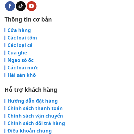
Thông tin cơ bản
Cửa hàng
Các loại tôm
Các loại cá
Cua ghẹ
Ngao sò ốc
Các loại mực
Hải sản khô
Hỗ trợ khách hàng
Hướng dẫn đặt hàng
Chính sách thanh toán
Chính sách vận chuyển
Chính sách đổi trả hàng
Điều khoản chung