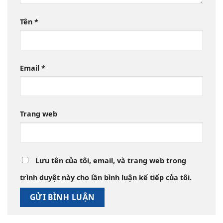
Tên
*
Email
*
Trang web
Lưu tên của tôi, email, và trang web trong
trình duyệt này cho lần bình luận kế tiếp của tôi.