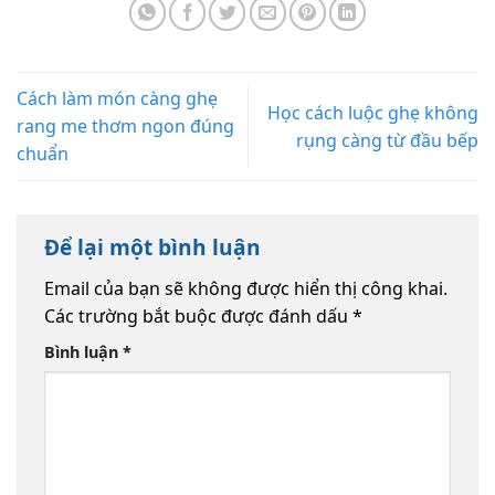
Cách làm món càng ghẹ
Học cách luộc ghẹ không
rang me thơm ngon đúng
rụng càng từ đầu bếp
chuẩn
Để lại một bình luận
Email của bạn sẽ không được hiển thị công khai.
Các trường bắt buộc được đánh dấu
*
Bình luận
*