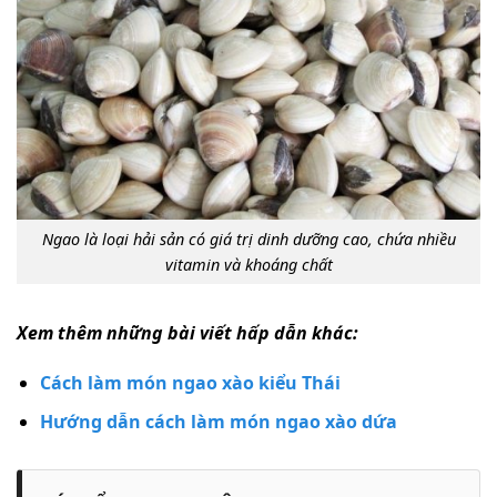
Ngao là loại hải sản có giá trị dinh dưỡng cao, chứa nhiều
vitamin và khoáng chất
Xem thêm những bài viết hấp dẫn khác:
Cách làm món ngao xào kiểu Thái
Hướng dẫn cách làm món ngao xào dứa