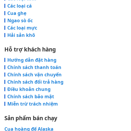
Các loại cá
Cua ghẹ
Ngao sò ốc
Các loại mực
Hải sản khô
Hỗ trợ khách hàng
Hướng dẫn đặt hàng
Chính sách thanh toán
Chính sách vận chuyển
Chính sách đổi trả hàng
Điều khoản chung
Chính sách bảo mật
Miễn trừ trách nhiệm
Sản phẩm bán chạy
Cua hoàng đế Alaska