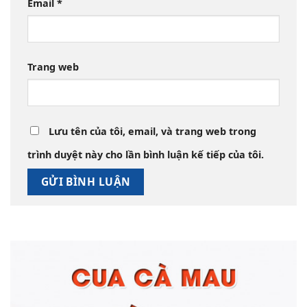
Email
*
Trang web
Lưu tên của tôi, email, và trang web trong
trình duyệt này cho lần bình luận kế tiếp của tôi.