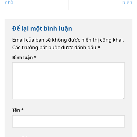
nhà
biến
Để lại một bình luận
Email của bạn sẽ không được hiển thị công khai.
Các trường bắt buộc được đánh dấu
*
Bình luận
*
Tên
*