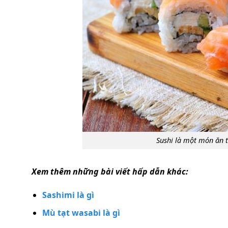
Sushi là một món ăn t
Xem thêm những bài viết hấp dẫn khác:
Sashimi là gì
Mù tạt wasabi là gì