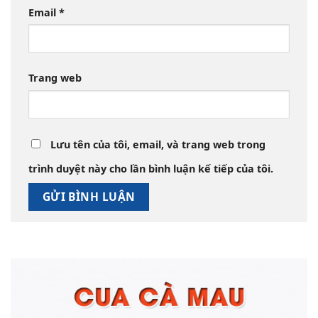
Email
*
Trang web
Lưu tên của tôi, email, và trang web trong
trình duyệt này cho lần bình luận kế tiếp của tôi.