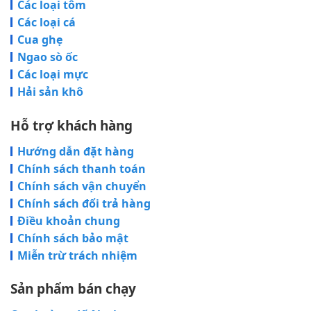
Các loại tôm
Các loại cá
Cua ghẹ
Ngao sò ốc
Các loại mực
Hải sản khô
Hỗ trợ khách hàng
Hướng dẫn đặt hàng
Chính sách thanh toán
Chính sách vận chuyển
Chính sách đổi trả hàng
Điều khoản chung
Chính sách bảo mật
Miễn trừ trách nhiệm
Sản phẩm bán chạy