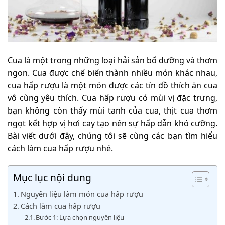
Cua là một trong những loại hải sản bổ dưỡng và thơm
ngon. Cua được chế biến thành nhiều món khác nhau,
cua hấp rượu là một món được các tín đồ thích ăn cua
vô cùng yêu thích. Cua hấp rượu có mùi vị đặc trưng,
bạn không còn thấy mùi tanh của cua, thịt cua thơm
ngọt kết hợp vị hơi cay tạo nên sự hấp dẫn khó cưỡng.
Bài viết dưới đây, chúng tôi sẽ cùng các bạn tìm hiểu
cách làm cua hấp rượu nhé.
Mục lục nội dung
Nguyên liệu làm món cua hấp rượu
Cách làm cua hấp rượu
Bước 1: Lựa chọn nguyên liệu