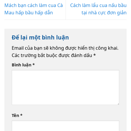
Mách bạn cách làm cua Cà
Cách làm lẩu cua nấu bầu
Mau hấp bầu hấp dẫn
tại nhà cực đơn giản
Để lại một bình luận
Email của bạn sẽ không được hiển thị công khai.
Các trường bắt buộc được đánh dấu
*
Bình luận
*
Tên
*