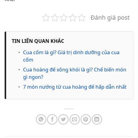
Đánh giá post
TIN LIÊN QUAN KHÁC
•
Cua cốm là gì? Giá trị dinh dưỡng của cua
cốm
•
Cua hoàng đế xông khói là gì? Chế biến món
gì ngon?
•
7 món nướng từ cua hoàng đế hấp dẫn nhất