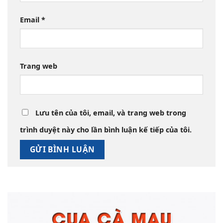
Email
*
Trang web
Lưu tên của tôi, email, và trang web trong
trình duyệt này cho lần bình luận kế tiếp của tôi.