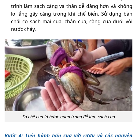
trình làm sạch càng và thân dễ dàng hơn và không
lo lắng gãy càng trong khi chế biến. Sử dụng bàn
chải cọ sạch mai cua, chân cua, càng cua dưới vòi
nước chảy.
Sơ chế cua là bước quan trọng để làm sạch cua
Bước 4: Tiến hành hấp cua với rượu và các nguyên