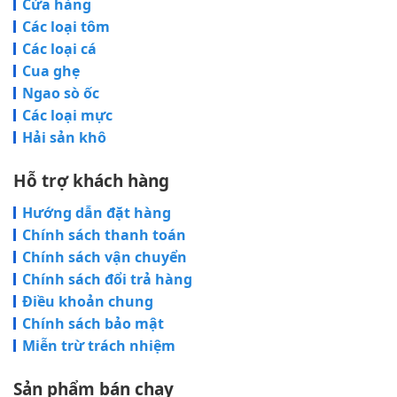
Cửa hàng
Các loại tôm
Các loại cá
Cua ghẹ
Ngao sò ốc
Các loại mực
Hải sản khô
Hỗ trợ khách hàng
Hướng dẫn đặt hàng
Chính sách thanh toán
Chính sách vận chuyển
Chính sách đổi trả hàng
Điều khoản chung
Chính sách bảo mật
Miễn trừ trách nhiệm
Sản phẩm bán chạy