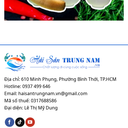
Địa chỉ: 610 Minh Phụng, Phường Bình Thới, TP.HCM
Hotline: 0937 499 646
Email: haisantrungnam.vn@gmail.com
Mã số thuế: 0317688586
Đại diện: Lê Thị Mỹ Dung