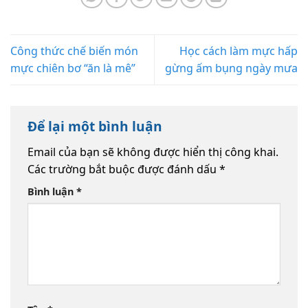
Công thức chế biến món
Học cách làm mực hấp
mực chiên bơ “ăn là mê”
gừng ấm bụng ngày mưa
Để lại một bình luận
Email của bạn sẽ không được hiển thị công khai.
Các trường bắt buộc được đánh dấu
*
Bình luận
*