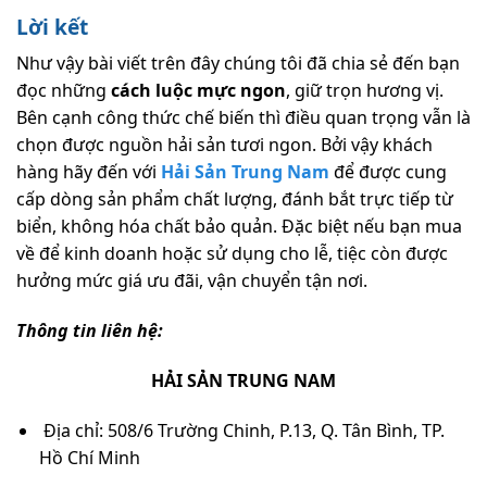
Lời kết
Như vậy bài viết trên đây chúng tôi đã chia sẻ đến bạn
đọc những
cách luộc mực ngon
, giữ trọn hương vị.
Bên cạnh công thức chế biến thì điều quan trọng vẫn là
chọn được nguồn hải sản tươi ngon. Bởi vậy khách
hàng hãy đến với
Hải Sản Trung Nam
để được cung
cấp dòng sản phẩm chất lượng, đánh bắt trực tiếp từ
biển, không hóa chất bảo quản. Đặc biệt nếu bạn mua
về để kinh doanh hoặc sử dụng cho lễ, tiệc còn được
hưởng mức giá ưu đãi, vận chuyển tận nơi.
Thông tin liên hệ:
HẢI SẢN TRUNG NAM
Địa chỉ: 508/6 Trường Chinh, P.13, Q. Tân Bình, TP.
Hồ Chí Minh