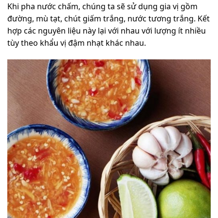
Khi pha nước chấm, chúng ta sẽ sử dụng gia vị gồm
đường, mù tạt, chút giấm trắng, nước tương trắng. Kết
hợp các nguyên liệu này lại với nhau với lượng ít nhiều
tùy theo khẩu vị đậm nhạt khác nhau.