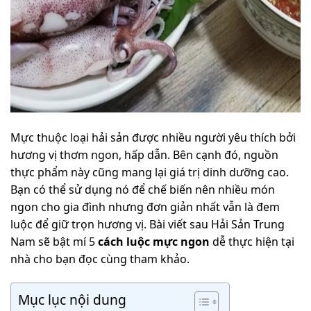
Mực thuộc loại hải sản được nhiều người yêu thích bởi
hương vị thơm ngon, hấp dẫn. Bên cạnh đó, nguồn
thực phẩm này cũng mang lại giá trị dinh dưỡng cao.
Bạn có thể sử dụng nó để chế biến nên nhiều món
ngon cho gia đình nhưng đơn giản nhất vẫn là đem
luộc để giữ trọn hương vị. Bài viết sau Hải Sản Trung
Nam sẽ bật mí 5
cách luộc mực ngon
dễ thực hiện tại
nhà cho bạn đọc cùng tham khảo.
Mục lục nội dung