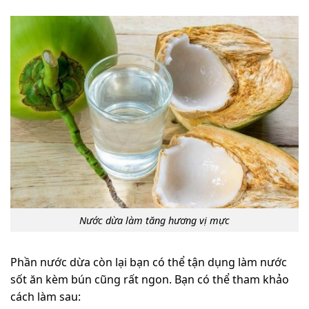
Nước dừa làm tăng hương vị mực
Phần nước dừa còn lại bạn có thể tận dụng làm nước
sốt ăn kèm bún cũng rất ngon. Bạn có thể tham khảo
cách làm sau: