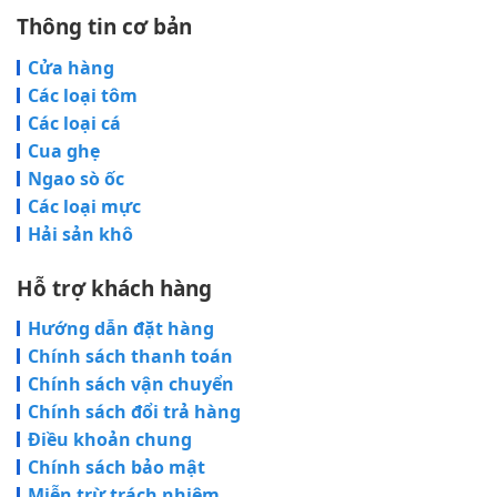
Thông tin cơ bản
Cửa hàng
Các loại tôm
Các loại cá
Cua ghẹ
Ngao sò ốc
Các loại mực
Hải sản khô
Hỗ trợ khách hàng
Hướng dẫn đặt hàng
Chính sách thanh toán
Chính sách vận chuyển
Chính sách đổi trả hàng
Điều khoản chung
Chính sách bảo mật
Miễn trừ trách nhiệm