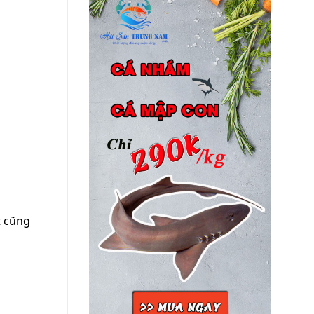
t cũng