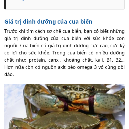
Giá trị dinh dưỡng của cua biển
Trước khi tìm cách sơ chế cua biển, bạn có biết những
giá trị dinh dưỡng của cua biển với sức khỏe con
người. Cua biển có giá trị dinh dưỡng cực cao, cực kỳ
có lợi cho sức khỏe. Trong cua biển có nhiều dưỡng
chất như: protein, canxi, khoáng chất, kali, B1, B2…
Hơn nữa còn có nguồn axit béo omega 3 vô cùng dồi
dào.