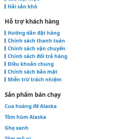
Hải sản khô
Hỗ trợ khách hàng
Hướng dẫn đặt hàng
Chính sách thanh toán
Chính sách vận chuyển
Chính sách đổi trả hàng
Điều khoản chung
Chính sách bảo mật
Miễn trừ trách nhiệm
Sản phẩm bán chạy
Cua hoàng đế Alaska
Tôm hùm Alaska
Ghẹ xanh
Tôm mũ ni