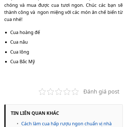
chóng và mua được cua tươi ngon. Chúc các bạn sẽ
thành công và ngon miệng với các món ăn chế biến từ
cua nhé!
Cua hoàng đế
Cua nâu
Cua lông
Cua Bắc Mỹ
Đánh giá post
TIN LIÊN QUAN KHÁC
•
Cách làm cua hấp rượu ngon chuẩn vị nhà