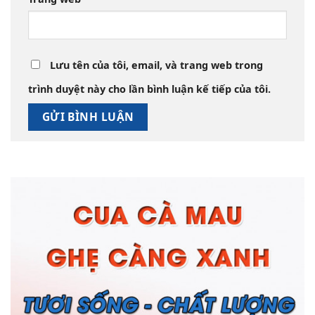
Lưu tên của tôi, email, và trang web trong
trình duyệt này cho lần bình luận kế tiếp của tôi.