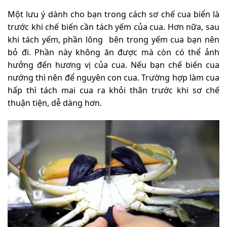
Một lưu ý dành cho bạn trong cách sơ chế cua biển là
trước khi chế biến cần tách yếm của cua. Hơn nữa, sau
khi tách yếm, phần lông bên trong yếm cua bạn nên
bỏ đi. Phần này không ăn được mà còn có thể ảnh
hưởng đến hương vị của cua. Nếu bạn chế biến cua
nướng thì nên để nguyên con cua. Trường hợp làm cua
hấp thì tách mai cua ra khỏi thân trước khi sơ chế
thuận tiện, dễ dàng hơn.