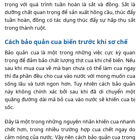
trọng với quá trình tuần hoàn là sắt và đồng. Sắt là
dưỡng chất quan trọng để sản xuất hồng cầu, thúc đẩy
tuần hoàn, đồng có tác dụng thúc đẩy sự hấp thụ sắt
trong thành ruột.
Cách bảo quản cua biển trước khi sơ chế
Bảo quản cua là một trong những việc cực kỳ quan
trọng để đảm bảo chất lượng thịt cua khi chế biến. Nếu
sau khi mua cua về mà bạn chưa có thể làm cua ngay
thì đa phần đều cho cua vào nước với mong muốn cua
sống lâu và tươi ngon hơn. Tuy nhiên cách bảo quản
này không chính xác bởi sau khi đã di chuyển một
quãng đường dài mà bỏ cua vào nước sẽ khiến cua bị
sốc.
Đây là một trong những nguyên nhân khiến cua nhanh
chết hơn, trong nhiều trường hợp cua chết ngay do
cảm nóng của nước. Vậy nên cách bảo quản cua trong