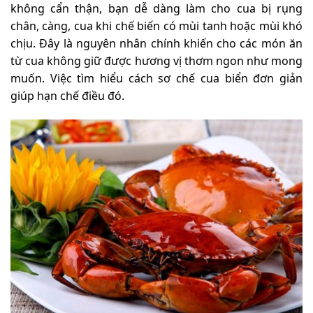
không cẩn thận, bạn dễ dàng làm cho cua bị rụng
chân, càng, cua khi chế biến có mùi tanh hoặc mùi khó
chịu. Đây là nguyên nhân chính khiến cho các món ăn
từ cua không giữ được hương vị thơm ngon như mong
muốn. Việc tìm hiểu cách sơ chế cua biển đơn giản
giúp hạn chế điều đó.