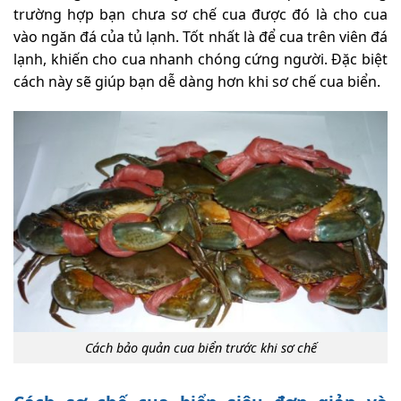
trường hợp bạn chưa sơ chế cua được đó là cho cua
vào ngăn đá của tủ lạnh. Tốt nhất là để cua trên viên đá
lạnh, khiến cho cua nhanh chóng cứng người. Đặc biệt
cách này sẽ giúp bạn dễ dàng hơn khi sơ chế cua biển.
Cách bảo quản cua biển trước khi sơ chế