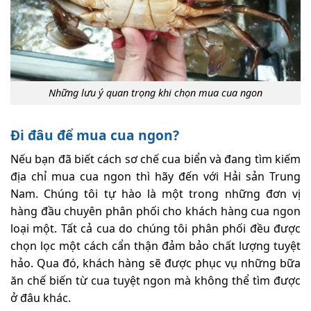
Những lưu ý quan trọng khi chọn mua cua ngon
Đi đâu để mua cua ngon?
Nếu bạn đã biết cách sơ chế cua biển và đang tìm kiếm
địa chỉ mua cua ngon thì hãy đến với Hải sản Trung
Nam. Chúng tôi tự hào là một trong những đơn vị
hàng đầu chuyên phân phối cho khách hàng cua ngon
loại một. Tất cả cua do chúng tôi phân phối đều được
chọn lọc một cách cẩn thận đảm bảo chất lượng tuyệt
hảo. Qua đó, khách hàng sẽ được phục vụ những bữa
ăn chế biến từ cua tuyệt ngon mà không thể tìm được
ở đâu khác.