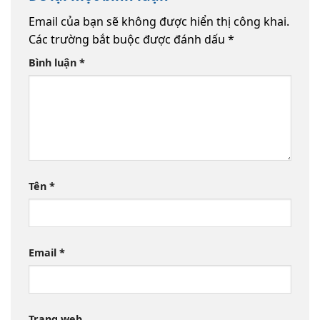
Email của bạn sẽ không được hiển thị công khai.
Các trường bắt buộc được đánh dấu
*
Bình luận
*
Tên
*
Email
*
Trang web