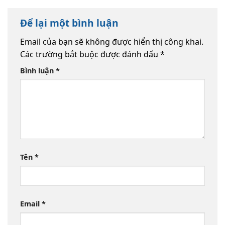
Để lại một bình luận
Email của bạn sẽ không được hiển thị công khai.
Các trường bắt buộc được đánh dấu
*
Bình luận
*
Tên
*
Email
*