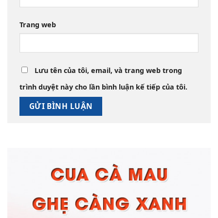
Trang web
Lưu tên của tôi, email, và trang web trong
trình duyệt này cho lần bình luận kế tiếp của tôi.