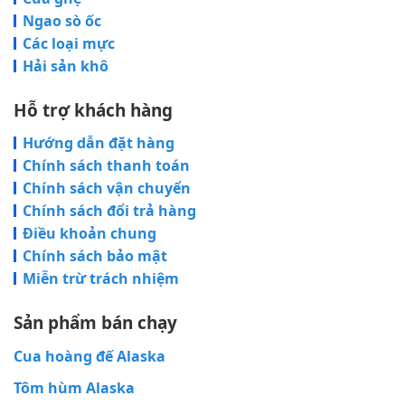
Ngao sò ốc
Các loại mực
Hải sản khô
Hỗ trợ khách hàng
Hướng dẫn đặt hàng
Chính sách thanh toán
Chính sách vận chuyển
Chính sách đổi trả hàng
Điều khoản chung
Chính sách bảo mật
Miễn trừ trách nhiệm
Sản phẩm bán chạy
Cua hoàng đế Alaska
Tôm hùm Alaska