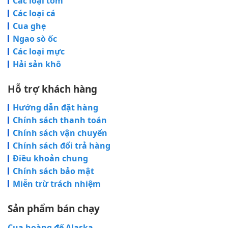
Các loại tôm
Các loại cá
Cua ghẹ
Ngao sò ốc
Các loại mực
Hải sản khô
Hỗ trợ khách hàng
Hướng dẫn đặt hàng
Chính sách thanh toán
Chính sách vận chuyển
Chính sách đổi trả hàng
Điều khoản chung
Chính sách bảo mật
Miễn trừ trách nhiệm
Sản phẩm bán chạy
Cua hoàng đế Alaska