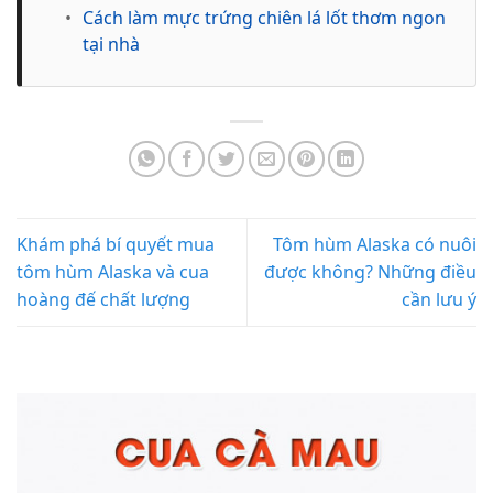
•
Cách làm mực trứng chiên lá lốt thơm ngon
tại nhà
Khám phá bí quyết mua
Tôm hùm Alaska có nuôi
tôm hùm Alaska và cua
được không? Những điều
hoàng đế chất lượng
cần lưu ý