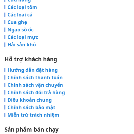
Các loại tôm
Các loại cá
Cua ghẹ
Ngao sò ốc
Các loại mực
Hải sản khô
Hỗ trợ khách hàng
Hướng dẫn đặt hàng
Chính sách thanh toán
Chính sách vận chuyển
Chính sách đổi trả hàng
Điều khoản chung
Chính sách bảo mật
Miễn trừ trách nhiệm
Sản phẩm bán chạy