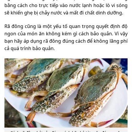
bằng cách cho trực tiếp vào nước lạnh hoặc lò vi sóng
sẽ khiến ghẹ bị chảy nước và mất đi chất dinh dưỡng.
Rã đông cũng là một yếu tố quan trọng quyết định độ
ngon của món ăn không kém gì cách bảo quản. Vì vậy
bạn hãy áp dụng rã đông đúng cách để không lãng phí
cả quá trình bảo quản.