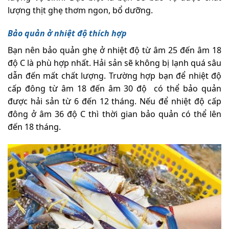
lượng thịt ghẹ thơm ngon, bổ dưỡng.
Bảo quản ở nhiệt độ thích hợp
Bạn nên bảo quản ghẹ ở nhiệt độ từ âm 25 đến âm 18
độ C là phù hợp nhất. Hải sản sẽ không bị lạnh quá sâu
dẫn đến mất chất lượng. Trường hợp bạn để nhiệt độ
cấp đông từ âm 18 đến âm 30 độ có thể bảo quản
được hải sản từ 6 đến 12 tháng. Nếu để nhiệt độ cấp
đông ở âm 36 độ C thì thời gian bảo quản có thể lên
đến 18 tháng.