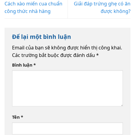
Cách xào miến cua chuẩn
Giải đáp trứng ghẹ có ăn
công thức nhà hàng
được không?
Để lại một bình luận
Email của bạn sẽ không được hiển thị công khai.
Các trường bắt buộc được đánh dấu
*
Bình luận
*
Tên
*