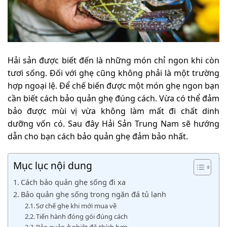
Hải sản được biết đến là những món chỉ ngon khi còn
tươi sống. Đối với ghẹ cũng không phải là một trường
hợp ngoại lệ. Để chế biến được một món ghẹ ngon bạn
cần biết cách bảo quản ghẹ đúng cách. Vừa có thể đảm
bảo được mùi vị vừa không làm mất đi chất dinh
dưỡng vốn có. Sau đây Hải Sản Trung Nam sẽ hướng
dẫn cho bạn cách bảo quản ghẹ đảm bảo nhất.
Mục lục nội dung
Cách bảo quản ghẹ sống đi xa
Bảo quản ghẹ sống trong ngăn đá tủ lạnh
Sơ chế ghẹ khi mới mua về
Tiến hành đóng gói đúng cách