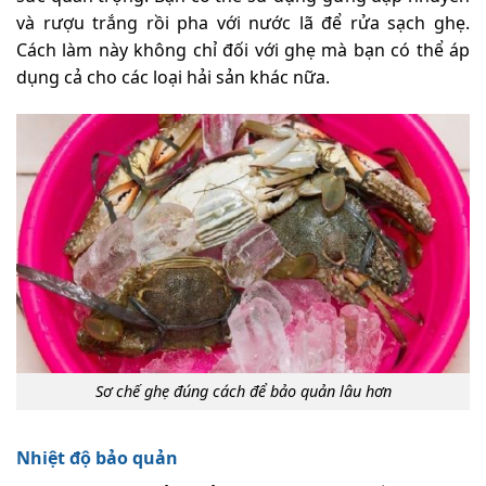
và rượu trắng rồi pha với nước lã để rửa sạch ghẹ.
Cách làm này không chỉ đối với ghẹ mà bạn có thể áp
dụng cả cho các loại hải sản khác nữa.
Sơ chế ghẹ đúng cách để bảo quản lâu hơn
Nhiệt độ bảo quản