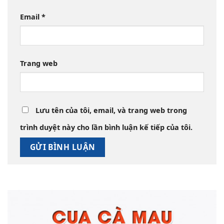
Email
*
Trang web
Lưu tên của tôi, email, và trang web trong
trình duyệt này cho lần bình luận kế tiếp của tôi.