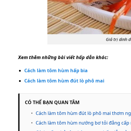
Giá trị dinh
Xem thêm những bài viết hấp dẫn khác:
Cách làm tôm hùm hấp bia
Cách làm tôm hùm đút lò phô mai
CÓ THỂ BẠN QUAN TÂM
•
Cách làm tôm hùm đút lò phô mai thơm ng
•
Cách làm tôm hùm nướng bơ tỏi đẳng cấp