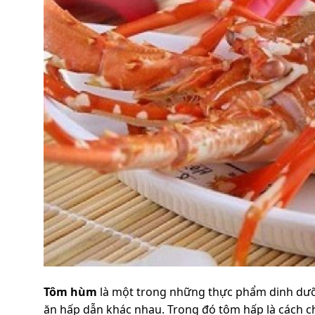
Tôm hùm
là một trong những thực phẩm dinh dưỡ
ăn hấp dẫn khác nhau. Trong đó tôm hấp là cách ch