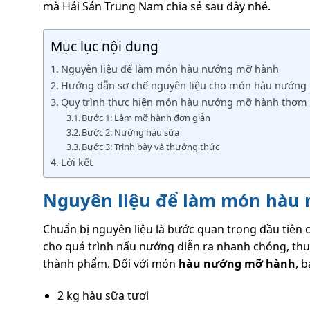
mà Hải Sản Trung Nam chia sẻ sau đây nhé.
Mục lục nội dung
Nguyên liệu để làm món hàu nướng mỡ hành
Hướng dẫn sơ chế nguyên liệu cho món hàu nướng
Quy trình thực hiện món hàu nướng mỡ hành thơm
Bước 1: Làm mỡ hành đơn giản
Bước 2: Nướng hàu sữa
Bước 3: Trình bày và thưởng thức
Lời kết
Nguyên liệu để làm món hàu
Chuẩn bị nguyên liệu là bước quan trọng đầu tiên 
cho quá trình nấu nướng diễn ra nhanh chóng, thu
thành phẩm. Đối với món
hàu nướng mỡ hành
, 
2 kg hàu sữa tươi