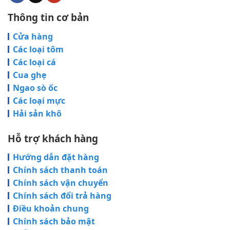
Thông tin cơ bản
Cửa hàng
Các loại tôm
Các loại cá
Cua ghẹ
Ngao sò ốc
Các loại mực
Hải sản khô
Hỗ trợ khách hàng
Hướng dẫn đặt hàng
Chính sách thanh toán
Chính sách vận chuyển
Chính sách đổi trả hàng
Điều khoản chung
Chính sách bảo mật