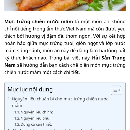
Mực trứng chiên nước mắm
là một món ăn không
chỉ nổi tiếng trong ẩm thực Việt Nam mà còn được yêu
thích bởi hương vị đậm đà, thơm ngon. Với sự kết hợp
hoàn hảo giữa mực trứng tươi, giòn ngọt và lớp nước
mắm sóng sánh, món ăn này dễ dàng làm hài lòng bất
kỳ thực khách nào. Trong bài viết này,
Hải Sản Trung
Nam
sẽ hướng dẫn bạn cách chế biến món mực trứng
chiên nước mắm một cách chi tiết.
Mục lục nội dung
Nguyên liệu chuẩn bị cho mực trứng chiên nước
mắm
Nguyên liệu chính:
Nguyên liệu phụ:
Dụng cụ cần thiết: