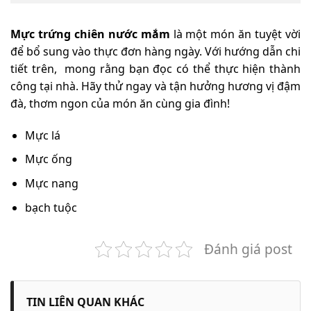
Mực trứng chiên nước mắm
là một món ăn tuyệt vời
để bổ sung vào thực đơn hàng ngày. Với hướng dẫn chi
tiết trên, mong rằng bạn đọc có thể thực hiện thành
công tại nhà. Hãy thử ngay và tận hưởng hương vị đậm
đà, thơm ngon của món ăn cùng gia đình!
Mực lá
Mực ống
Mực nang
bạch tuộc
Đánh giá post
TIN LIÊN QUAN KHÁC