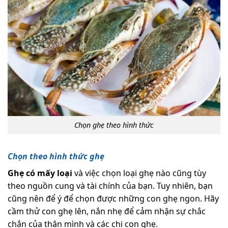
Chọn ghẹ theo hình thức
Chọn theo hình thức ghẹ
Ghẹ có mấy loại
và việc chọn loại ghẹ nào cũng tùy
theo nguồn cung và tài chính của bạn. Tuy nhiên, bạn
cũng nên để ý để chọn được những con ghẹ ngon. Hãy
cầm thử con ghẹ lên, nắn nhẹ để cảm nhận sự chắc
chắn của thân mình và các chi con ghẹ.