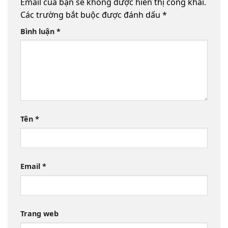
Email của bạn sẽ không được hiển thị công khai.
Các trường bắt buộc được đánh dấu
*
Bình luận
*
Tên
*
Email
*
Trang web