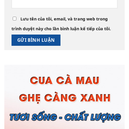
Lưu tên của tôi, email, và trang web trong
trình duyệt này cho lần bình luận kế tiếp của tôi.