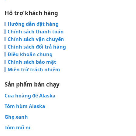
Hỗ trợ khách hàng
Hướng dẫn đặt hàng
Chính sách thanh toán
Chính sách vận chuyển
Chính sách đổi trả hàng
Điều khoản chung
Chính sách bảo mật
Miễn trừ trách nhiệm
Sản phẩm bán chạy
Cua hoàng đế Alaska
Tôm hùm Alaska
Ghẹ xanh
Tôm mũ ni