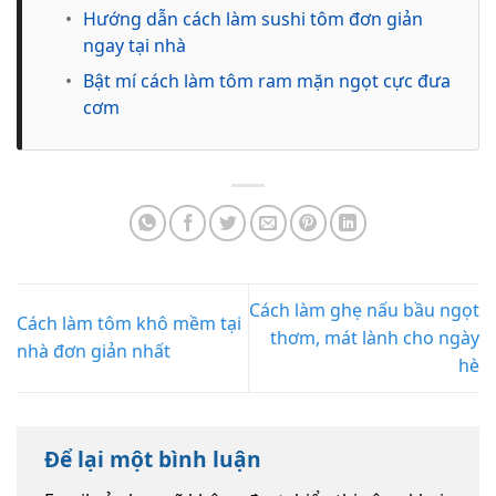
•
Hướng dẫn cách làm sushi tôm đơn giản
ngay tại nhà
•
Bật mí cách làm tôm ram mặn ngọt cực đưa
cơm
Cách làm ghẹ nấu bầu ngọt
Cách làm tôm khô mềm tại
thơm, mát lành cho ngày
nhà đơn giản nhất
hè
Để lại một bình luận