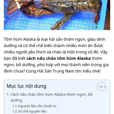
Tôm hùm Alaska là loại hải sản thơm ngon, giàu dinh
dưỡng và có thể chế biến thành nhiều món ăn được
nhiều người yêu thích và cháo là một trong số đó. Vậy
bạn đã biết
cách nấu cháo tôm hùm Alaska
thơm
ngon, bổ dưỡng, phù hợp với mọi thành viên trong gia
đình chưa? Cùng Hải Sản Trung Nam tìm hiểu nhé!
Mục lục nội dung
Cách nấu cháo tôm hùm Alaska thơm ngon, bổ
dưỡng
Nguyên liệu cần chuẩn bị
Sơ chế nguyên liệu