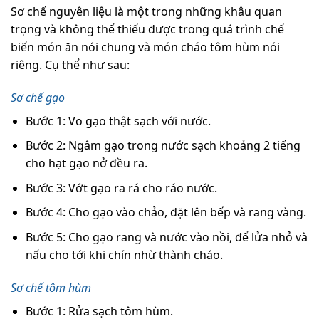
Sơ chế nguyên liệu là một trong những khâu quan
trọng và không thể thiếu được trong quá trình chế
biến món ăn nói chung và món cháo tôm hùm nói
riêng. Cụ thể như sau:
Sơ chế gạo
Bước 1: Vo gạo thật sạch với nước.
Bước 2: Ngâm gạo trong nước sạch khoảng 2 tiếng
cho hạt gạo nở đều ra.
Bước 3: Vớt gạo ra rá cho ráo nước.
Bước 4: Cho gạo vào chảo, đặt lên bếp và rang vàng.
Bước 5: Cho gạo rang và nước vào nồi, để lửa nhỏ và
nấu cho tới khi chín nhừ thành cháo.
Sơ chế tôm hùm
Bước 1: Rửa sạch tôm hùm.