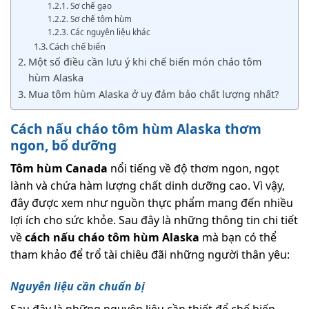
Sơ chế gạo
Sơ chế tôm hùm
Các nguyên liệu khác
Cách chế biến
Một số điều cần lưu ý khi chế biến món cháo tôm
hùm Alaska
Mua tôm hùm Alaska ở uy đảm bảo chất lượng nhất?
Cách nấu cháo tôm hùm Alaska thơm
ngon, bổ dưỡng
Tôm hùm Canada
nổi tiếng về độ thơm ngon, ngọt
lành và chứa hàm lượng chất dinh dưỡng cao. Vì vậy,
đây được xem như nguồn thực phẩm mang đến nhiều
lợi ích cho sức khỏe. Sau đây là những thông tin chi tiết
về
cách nấu cháo tôm hùm Alaska
mà bạn có thể
tham khảo để trổ tài chiêu đãi những người thân yêu:
Nguyên liệu cần chuẩn bị