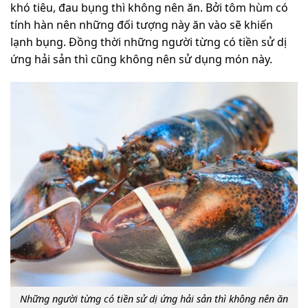
khó tiêu, đau bụng thì không nên ăn. Bởi tôm hùm có
tính hàn nên những đối tượng này ăn vào sẽ khiến
lạnh bụng. Đồng thời những người từng có tiền sử dị
ứng hải sản thì cũng không nên sử dụng món này.
Những người từng có tiền sử dị ứng hải sản thì không nên ăn