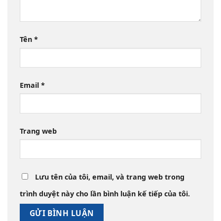
Tên
*
Email
*
Trang web
Lưu tên của tôi, email, và trang web trong
trình duyệt này cho lần bình luận kế tiếp của tôi.