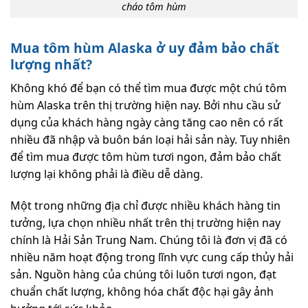
cháo tôm hùm
Mua tôm hùm Alaska ở uy đảm bảo chất
lượng nhất?
Không khó để bạn có thể tìm mua được một chú tôm
hùm Alaska trên thị trường hiện nay. Bởi nhu cầu sử
dụng của khách hàng ngày càng tăng cao nên có rất
nhiều đã nhập và buôn bán loại hải sản này. Tuy nhiên
để tìm mua được tôm hùm tươi ngon, đảm bảo chất
lượng lại không phải là điều dễ dàng.
Một trong những địa chỉ được nhiều khách hàng tin
tưởng, lựa chọn nhiều nhất trên thị trường hiện nay
chính là Hải Sản Trung Nam. Chúng tôi là đơn vị đã có
nhiều năm hoạt động trong lĩnh vực cung cấp thủy hải
sản. Nguồn hàng của chúng tôi luôn tươi ngon, đạt
chuẩn chất lượng, không hóa chất độc hại gây ảnh