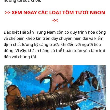
hưởng tới sức khỏe.
>> XEM NGAY CÁC LOẠI TÔM TƯƠI NGON
<<
Đặc biệt Hải Sản Trung Nam còn có quy trình hóa đông
và chế biến khép kín trên dây chuyền hiện đại và kiểm
định chất lượng kỹ càng trước khi đến với người tiêu
dùng. Vì vậy, khách hàng có thể hoàn toàn yên tâm khi
đến với chúng tôi.