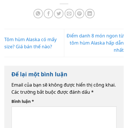
Điểm danh 8 món ngon từ
Tôm hùm Alaska có mấy
tôm hùm Alaska hấp dẫn
size? Giá bán thế nào?
nhất
Để lại một bình luận
Email của bạn sẽ không được hiển thị công khai.
Các trường bắt buộc được đánh dấu
*
Bình luận
*